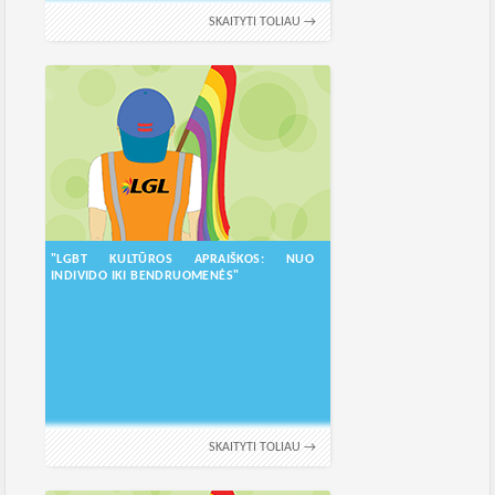
SKAITYTI TOLIAU →
"LGBT KULTŪROS APRAIŠKOS: NUO
INDIVIDO IKI BENDRUOMENĖS"
SKAITYTI TOLIAU →