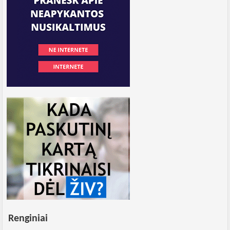
Renginiai