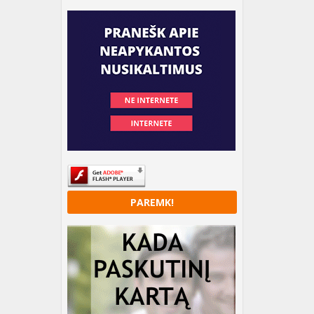
PAREMK!