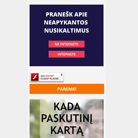
PAREMK!