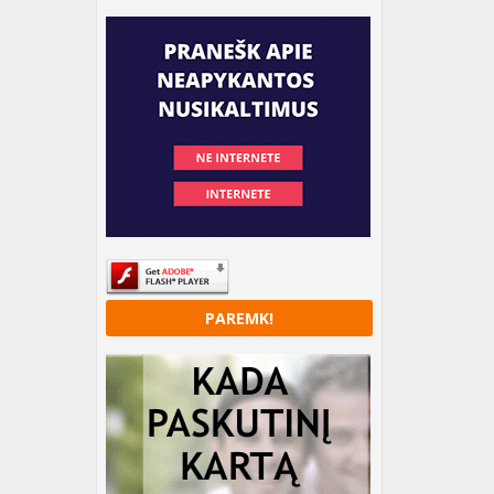
PAREMK!