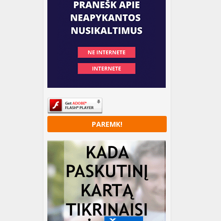
PAREMK!