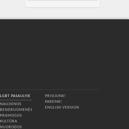
LGBT PASAULYJE
PRISIJUNK!
PAREMK!
NAUJIENOS
ENGLISH VERSION
BENDRUOMENĖS
PRAMOGOS
KULTŪRA
NUORODOS