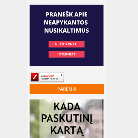
PAREMK!