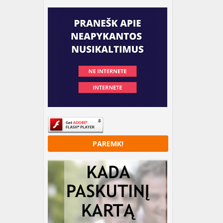
PAREMK!