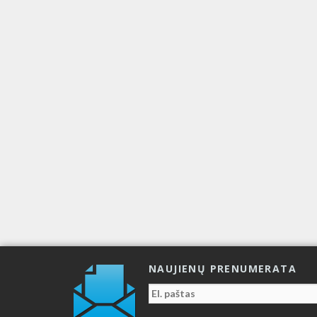
NAUJIENŲ PRENUMERATA