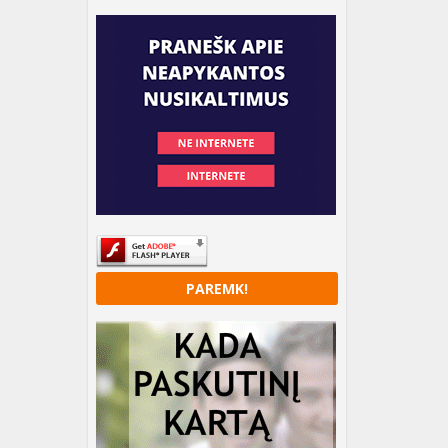
PAREMK!