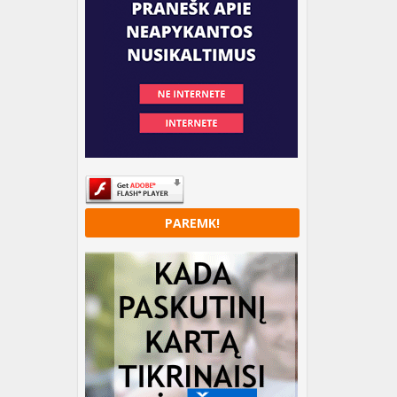
PAREMK!