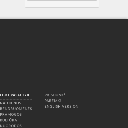
LGBT PASAULYJE
PRISIJUNK!
PAREMK!
NAUJIENOS
ENGLISH VERSION
BENDRUOMENĖS
PRAMOGOS
KULTŪRA
NUORODOS