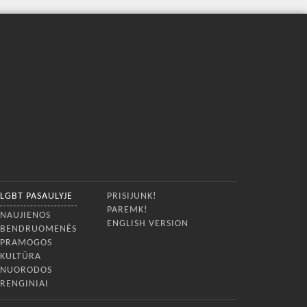
LGBT PASAULYJE
PRISIJUNK!
PAREMK!
NAUJIENOS
ENGLISH VERSION
BENDRUOMENĖS
PRAMOGOS
KULTŪRA
NUORODOS
RENGINIAI