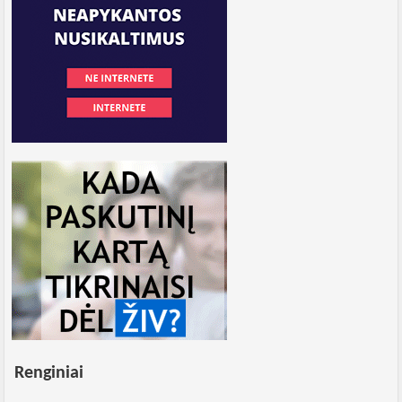
Renginiai