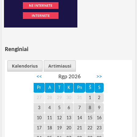
Renginiai
Kalendorius
Artimiausi
<<
Rgp 2026
>>
Pr
A
T
K
Pn
Š
S
27
28
29
30
31
1
2
3
4
5
6
7
8
9
10
11
12
13
14
15
16
17
18
19
20
21
22
23