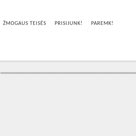
ŽMOGAUS TEISĖS
PRISIJUNK!
PAREMK!