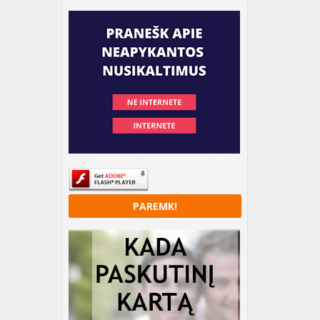
PAREMK!