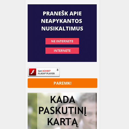
PAREMK!