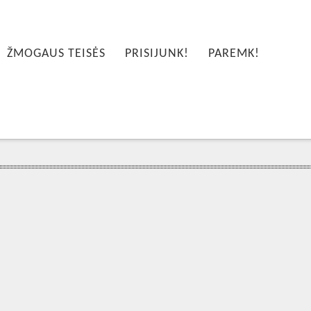
ŽMOGAUS TEISĖS
PRISIJUNK!
PAREMK!