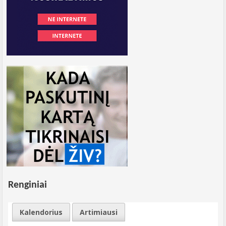
Renginiai
Kalendorius
Artimiausi