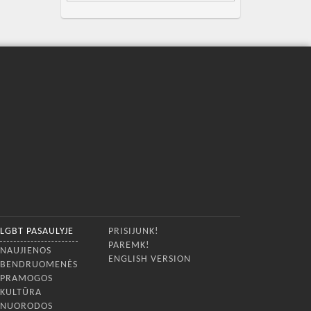
LGBT PASAULYJE
PRISIJUNK!
PAREMK!
NAUJIENOS
ENGLISH VERSION
BENDRUOMENĖS
PRAMOGOS
KULTŪRA
NUORODOS