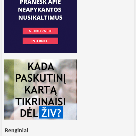
Renginiai