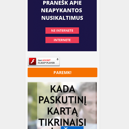
PAREMK!