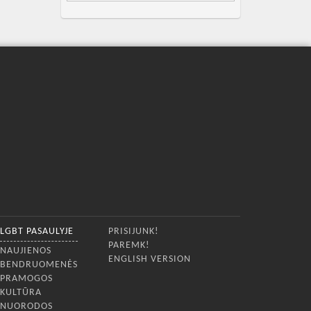
LGBT PASAULYJE
PRISIJUNK!
PAREMK!
NAUJIENOS
ENGLISH VERSION
BENDRUOMENĖS
PRAMOGOS
KULTŪRA
NUORODOS