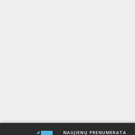
NAUJIENŲ PRENUMERATA