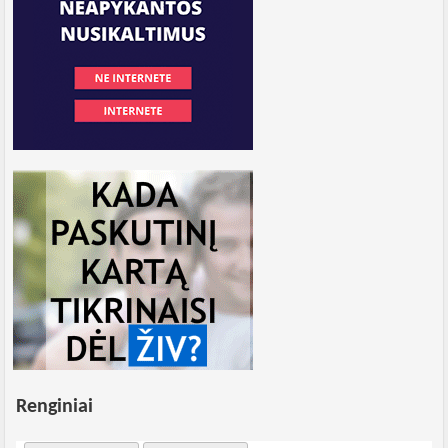
Renginiai