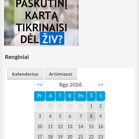
Renginiai
Kalendorius
Artimiausi
<<
Rgp 2026
>>
Pr
A
T
K
Pn
Š
S
27
28
29
30
31
1
2
3
4
5
6
7
8
9
10
11
12
13
14
15
16
17
18
19
20
21
22
23