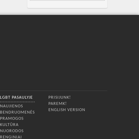
LGBT PASAULYJE
PRISIJUNK!
PAREMK!
NAUJIENOS
ENGLISH VERSION
BENDRUOMENĖS
PRAMOGOS
KULTŪRA
NUORODOS
RENGINIAI