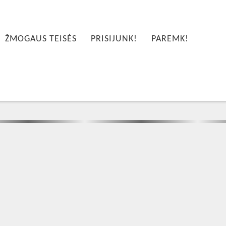
ŽMOGAUS TEISĖS
PRISIJUNK!
PAREMK!