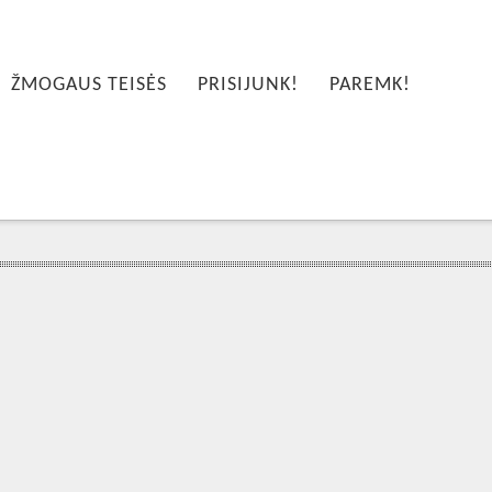
ŽMOGAUS TEISĖS
PRISIJUNK!
PAREMK!