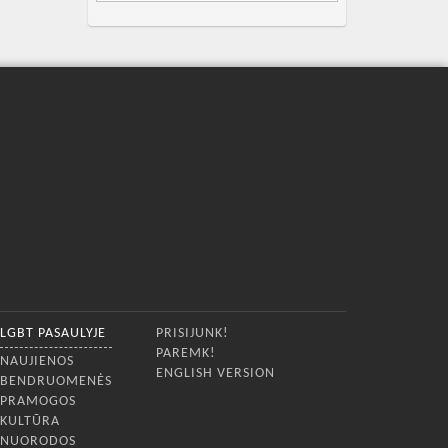
LGBT PASAULYJE
PRISIJUNK!
PAREMK!
NAUJIENOS
ENGLISH VERSION
BENDRUOMENĖS
PRAMOGOS
KULTŪRA
NUORODOS