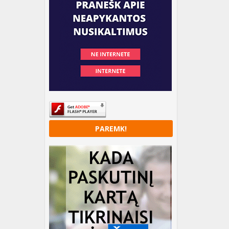
PAREMK!