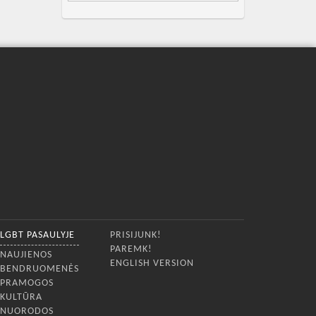
LGBT PASAULYJE
PRISIJUNK!
PAREMK!
NAUJIENOS
ENGLISH VERSION
BENDRUOMENĖS
PRAMOGOS
KULTŪRA
NUORODOS