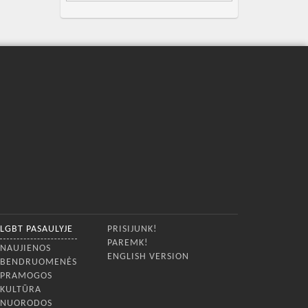
LGBT PASAULYJE
PRISIJUNK!
PAREMK!
NAUJIENOS
ENGLISH VERSION
BENDRUOMENĖS
PRAMOGOS
KULTŪRA
NUORODOS