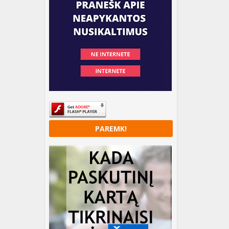
PAREMK!