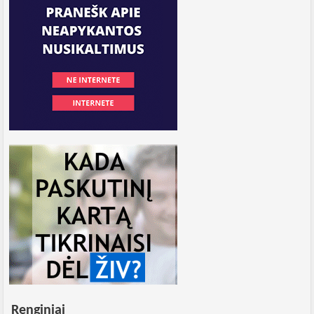
Renginiai