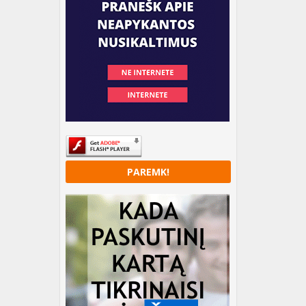
PAREMK!