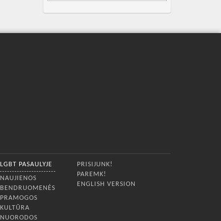
LGBT PASAULYJE
PRISIJUNK!
PAREMK!
NAUJIENOS
ENGLISH VERSION
BENDRUOMENĖS
PRAMOGOS
KULTŪRA
NUORODOS