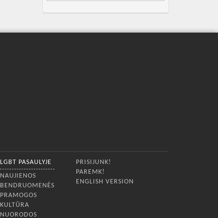
LGBT PASAULYJE
PRISIJUNK!
PAREMK!
NAUJIENOS
ENGLISH VERSION
BENDRUOMENĖS
PRAMOGOS
KULTŪRA
NUORODOS