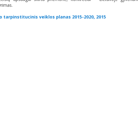
rimas.
arpinstitucinis veiklos planas 2015-2020, 2015