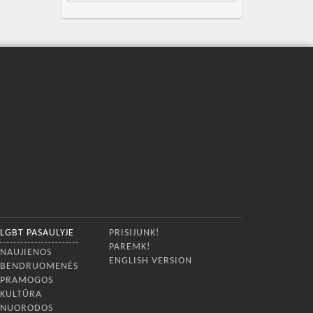
LGBT PASAULYJE
PRISIJUNK!
PAREMK!
NAUJIENOS
ENGLISH VERSION
BENDRUOMENĖS
PRAMOGOS
KULTŪRA
NUORODOS