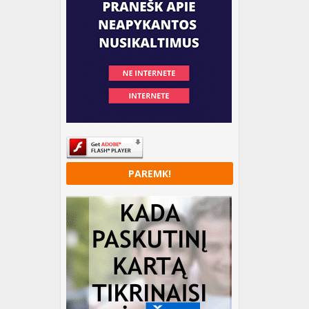
PAREMK!