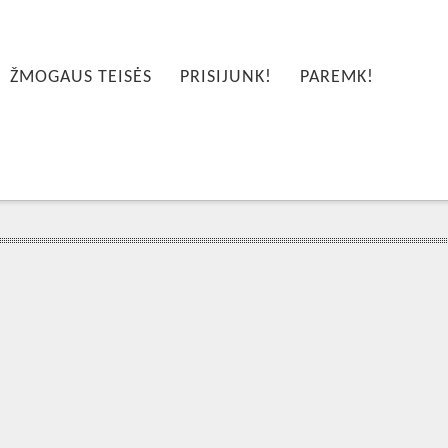
ŽMOGAUS TEISĖS
PRISIJUNK!
PAREMK!