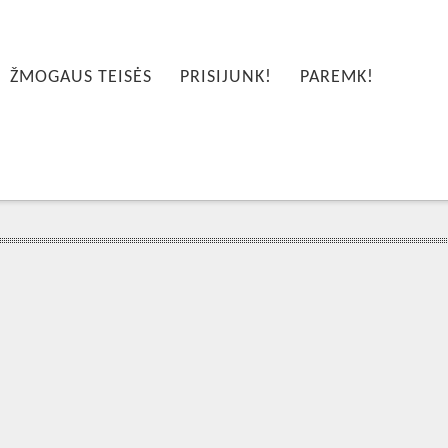
ŽMOGAUS TEISĖS
PRISIJUNK!
PAREMK!