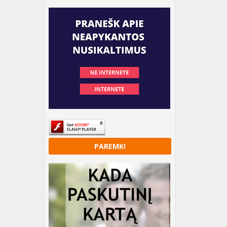
PAREMK!