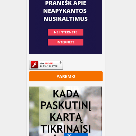
PAREMK!