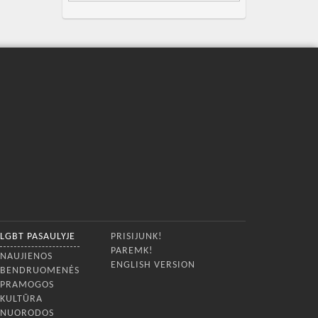
LGBT PASAULYJE
PRISIJUNK!
PAREMK!
NAUJIENOS
ENGLISH VERSION
BENDRUOMENĖS
PRAMOGOS
KULTŪRA
NUORODOS