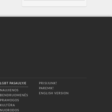
LGBT PASAULYJE
PRISIJUNK!
PAREMK!
NAUJIENOS
ENGLISH VERSION
BENDRUOMENĖS
PRAMOGOS
KULTŪRA
NUORODOS