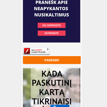
PAREMK!