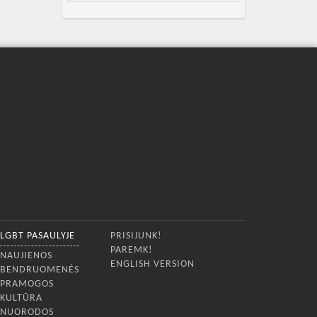
LGBT PASAULYJE
PRISIJUNK!
PAREMK!
NAUJIENOS
ENGLISH VERSION
BENDRUOMENĖS
PRAMOGOS
KULTŪRA
NUORODOS