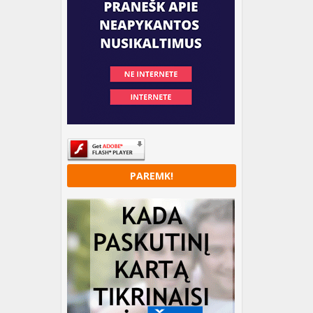
PAREMK!