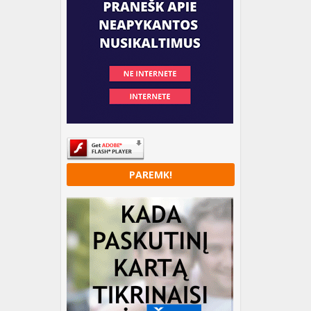
PAREMK!