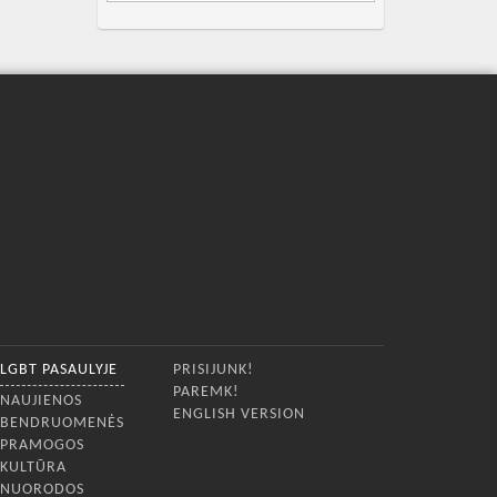
LGBT PASAULYJE
PRISIJUNK!
PAREMK!
NAUJIENOS
ENGLISH VERSION
BENDRUOMENĖS
PRAMOGOS
KULTŪRA
NUORODOS