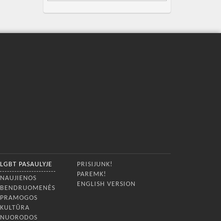
LGBT PASAULYJE
PRISIJUNK!
PAREMK!
NAUJIENOS
ENGLISH VERSION
BENDRUOMENĖS
PRAMOGOS
KULTŪRA
NUORODOS