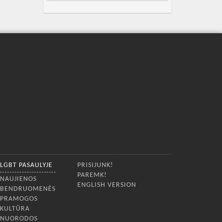
LGBT PASAULYJE
PRISIJUNK!
PAREMK!
NAUJIENOS
ENGLISH VERSION
BENDRUOMENĖS
PRAMOGOS
KULTŪRA
NUORODOS