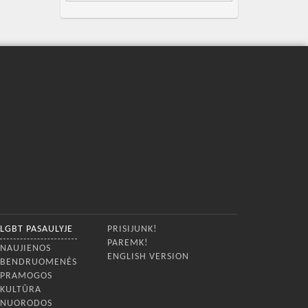
LGBT PASAULYJE
PRISIJUNK!
PAREMK!
NAUJIENOS
ENGLISH VERSION
BENDRUOMENĖS
PRAMOGOS
KULTŪRA
NUORODOS