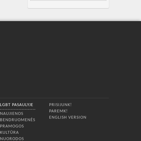
LGBT PASAULYJE
PRISIJUNK!
PAREMK!
NAUJIENOS
ENGLISH VERSION
BENDRUOMENĖS
PRAMOGOS
KULTŪRA
NUORODOS