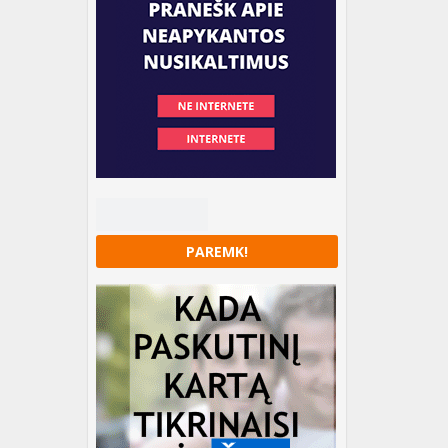
PAREMK!