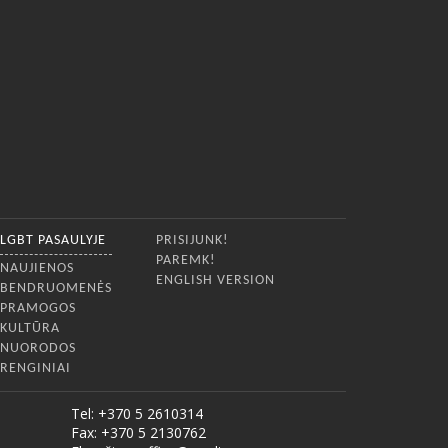
LGBT PASAULYJE
PRISIJUNK!
PAREMK!
NAUJIENOS
ENGLISH VERSION
BENDRUOMENĖS
PRAMOGOS
KULTŪRA
NUORODOS
RENGINIAI
Tel: +370 5 2610314
Fax: +370 5 2130762