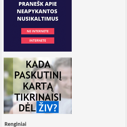
Renginiai