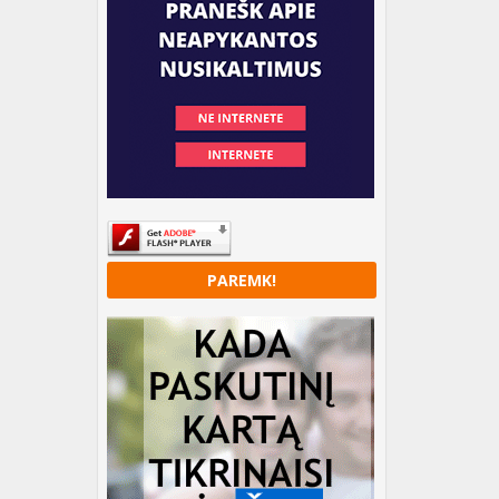
PAREMK!