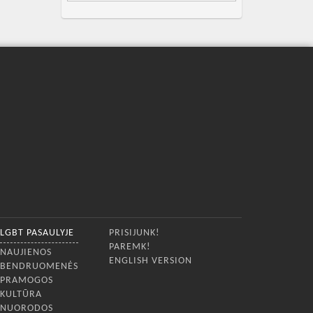
LGBT PASAULYJE
PRISIJUNK!
PAREMK!
NAUJIENOS
ENGLISH VERSION
BENDRUOMENĖS
PRAMOGOS
KULTŪRA
NUORODOS