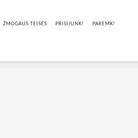
ŽMOGAUS TEISĖS
PRISIJUNK!
PAREMK!