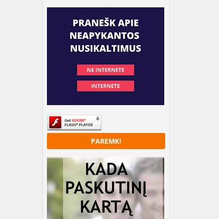
PAREMK!